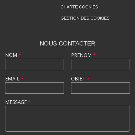
CHARTE COOKIES
GESTION DES COOKIES
NOUS CONTACTER
NOM
*
PRÉNOM
*
EMAIL
*
OBJET
*
MESSAGE
*