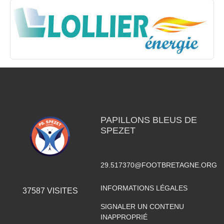
PAPILLONS BLEUS DE
SPEZET
29.517370@FOOTBRETAGNE.ORG
INFORMATIONS LÉGALES
37587
VISITES
SIGNALER UN CONTENU
INAPPROPRIÉ