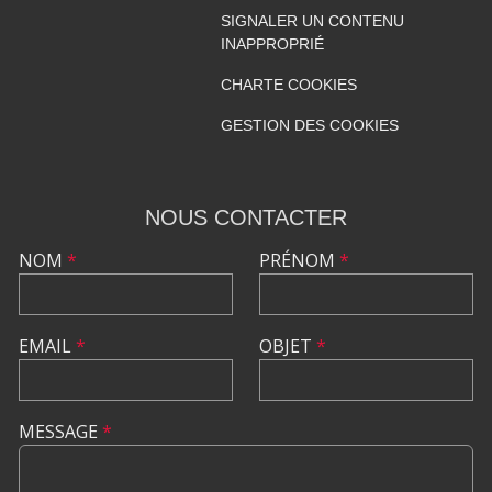
SIGNALER UN CONTENU
INAPPROPRIÉ
CHARTE COOKIES
GESTION DES COOKIES
NOUS CONTACTER
NOM
*
PRÉNOM
*
EMAIL
*
OBJET
*
MESSAGE
*