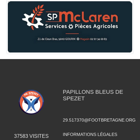
PAPILLONS BLEUS DE
SPEZET
29.517370@FOOTBRETAGNE.ORG
INFORMATIONS LÉGALES
37583
VISITES