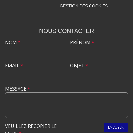
GESTION DES COOKIES
NOUS CONTACTER
NOM
*
PRÉNOM
*
EMAIL
*
OBJET
*
MESSAGE
*
VEUILLEZ RECOPIER LE
ENVOYER