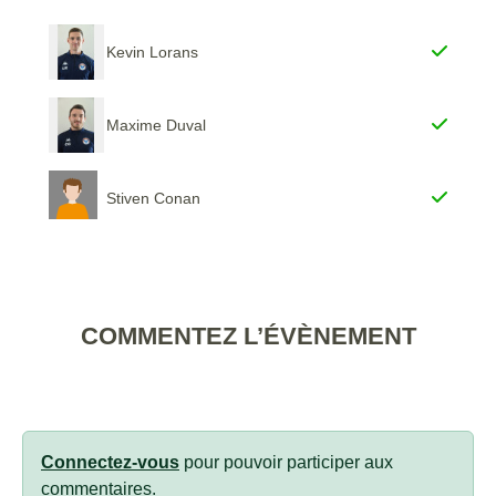
Kevin Lorans
Maxime Duval
Stiven Conan
COMMENTEZ L’ÉVÈNEMENT
Connectez-vous
pour pouvoir participer aux
commentaires.