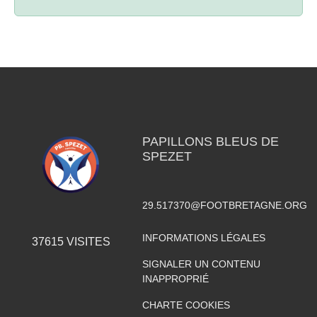
PAPILLONS BLEUS DE
SPEZET
29.517370@FOOTBRETAGNE.ORG
INFORMATIONS LÉGALES
37615
VISITES
SIGNALER UN CONTENU
INAPPROPRIÉ
CHARTE COOKIES