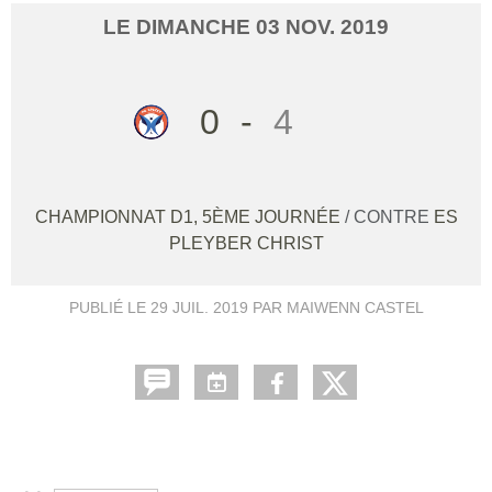
LE
DIMANCHE
03
NOV.
2019
0
-
4
CHAMPIONNAT D1, 5ÈME JOURNÉE
/ CONTRE
ES
PLEYBER CHRIST
PUBLIÉ LE
29 JUIL. 2019
PAR MAIWENN CASTEL