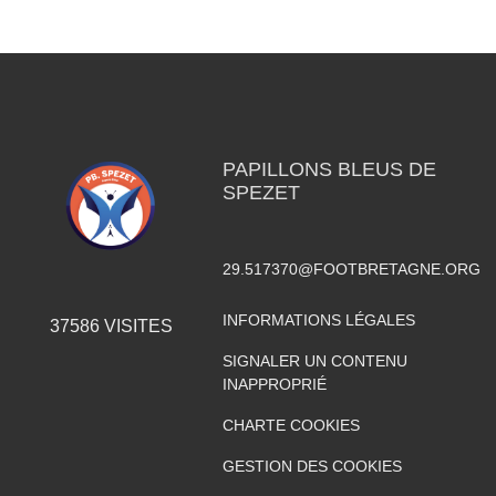
PAPILLONS BLEUS DE
SPEZET
29.517370@FOOTBRETAGNE.ORG
INFORMATIONS LÉGALES
37586
VISITES
SIGNALER UN CONTENU
INAPPROPRIÉ
CHARTE COOKIES
GESTION DES COOKIES