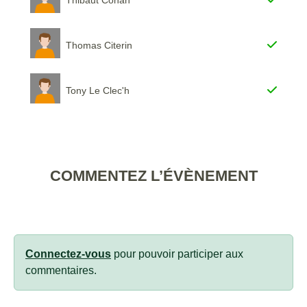
Thomas Citerin
Tony Le Clec'h
COMMENTEZ L’ÉVÈNEMENT
Connectez-vous
pour pouvoir participer aux
commentaires.