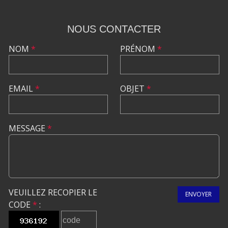
NOUS CONTACTER
NOM
*
PRÉNOM
*
EMAIL
*
OBJET
*
MESSAGE
*
VEUILLEZ RECOPIER LE
ENVOYER
CODE
*
: