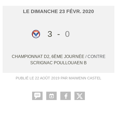
LE
DIMANCHE
23
FÉVR.
2020
3
-
0
CHAMPIONNAT D2, 6ÈME JOURNÉE
/ CONTRE
SCRIGNAC POULLOUAEN B
PUBLIÉ LE
22 AOÛT 2019
PAR MAIWENN CASTEL