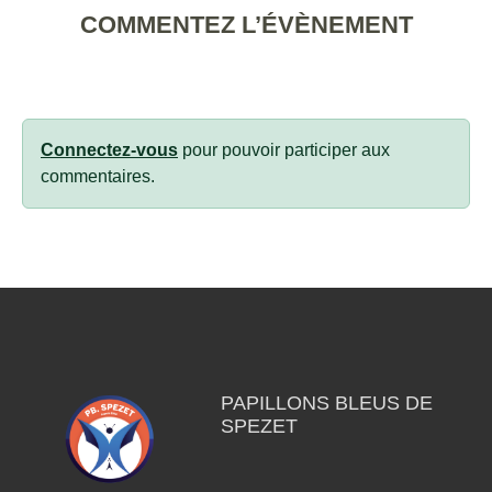
COMMENTEZ L’ÉVÈNEMENT
Connectez-vous
pour pouvoir participer aux
commentaires.
PAPILLONS BLEUS DE
SPEZET