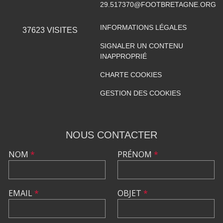
29.517370@FOOTBRETAGNE.ORG
INFORMATIONS LÉGALES
37623
VISITES
SIGNALER UN CONTENU
INAPPROPRIÉ
CHARTE COOKIES
GESTION DES COOKIES
NOUS CONTACTER
NOM
*
PRÉNOM
*
EMAIL
*
OBJET
*