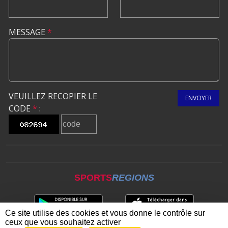
MESSAGE
*
VEUILLEZ RECOPIER LE
ENVOYER
CODE
*
:
SPORTS
REGIONS
Ce site utilise des cookies et vous donne le contrôle sur
ceux que vous souhaitez activer