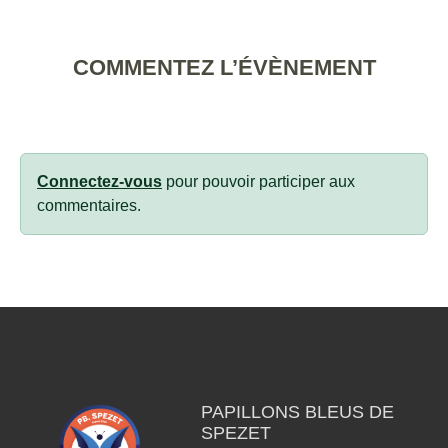
COMMENTEZ L’ÉVÈNEMENT
Connectez-vous
pour pouvoir participer aux
commentaires.
PAPILLONS BLEUS DE
SPEZET