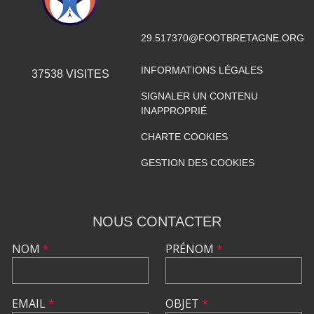
29.517370@FOOTBRETAGNE.ORG
INFORMATIONS LÉGALES
37538
VISITES
SIGNALER UN CONTENU
INAPPROPRIÉ
CHARTE COOKIES
GESTION DES COOKIES
NOUS CONTACTER
NOM
*
PRÉNOM
*
EMAIL
*
OBJET
*