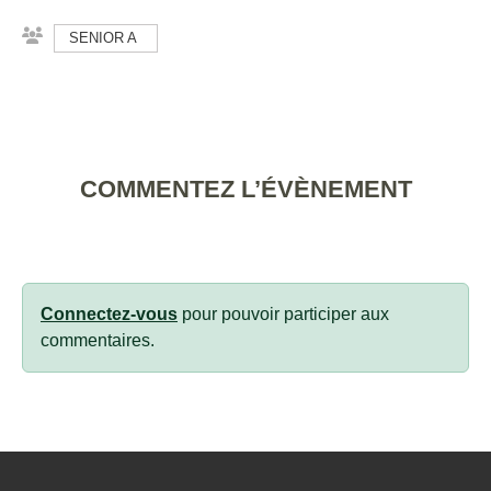
SENIOR A
COMMENTEZ L’ÉVÈNEMENT
Connectez-vous
pour pouvoir participer aux
commentaires.