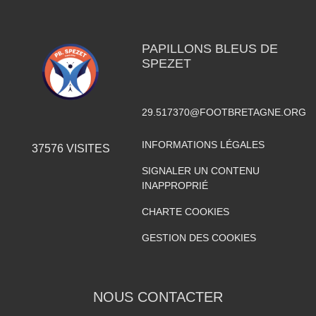
PAPILLONS BLEUS DE
SPEZET
29.517370@FOOTBRETAGNE.ORG
INFORMATIONS LÉGALES
37576
VISITES
SIGNALER UN CONTENU
INAPPROPRIÉ
CHARTE COOKIES
GESTION DES COOKIES
NOUS CONTACTER