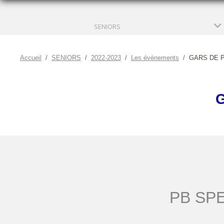
SENIORS
Accueil
SENIORS
2022-2023
Les évènements
GARS DE 
PB SP