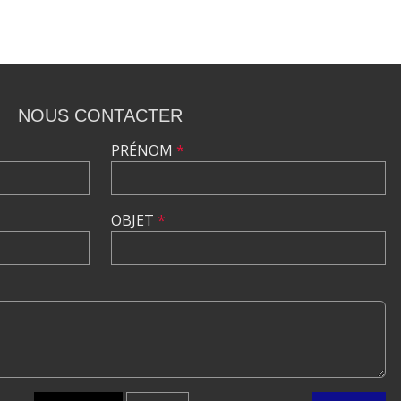
NOUS CONTACTER
PRÉNOM
*
OBJET
*