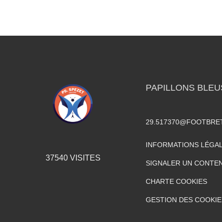
PAPILLONS BLEU
29.517370@FOOTBRE
INFORMATIONS LÉGA
37540
VISITES
SIGNALER UN CONTEN
CHARTE COOKIES
GESTION DES COOKIE