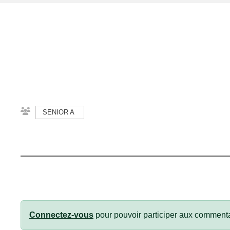
SENIOR A
Connectez-vous
pour pouvoir participer aux commenta