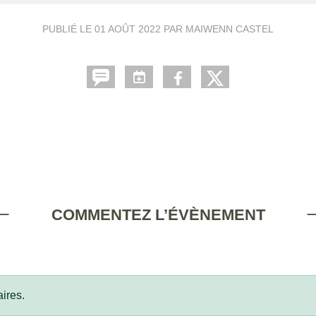
PUBLIÉ LE
01 AOÛT 2022
PAR MAIWENN CASTEL
COMMENTEZ L’ÉVÈNEMENT
ires.