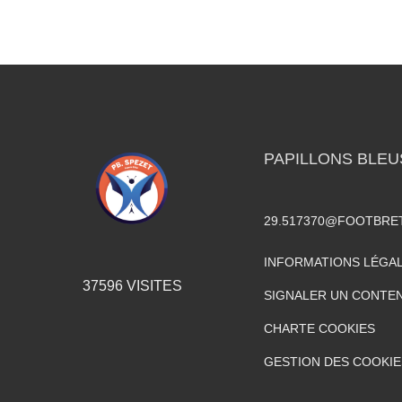
PAPILLONS BLEU
29.517370@FOOTBRE
INFORMATIONS LÉGA
37596
VISITES
SIGNALER UN CONTEN
CHARTE COOKIES
GESTION DES COOKIE