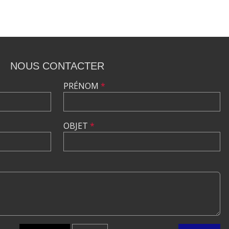
NOUS CONTACTER
PRÉNOM
*
OBJET
*