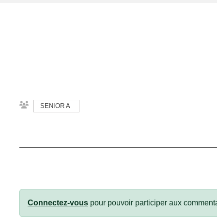
SENIOR A
Connectez-vous
pour pouvoir participer aux commenta