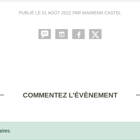
PUBLIÉ LE
01 AOÛT 2022
PAR MAIWENN CASTEL
COMMENTEZ L’ÉVÈNEMENT
ires.