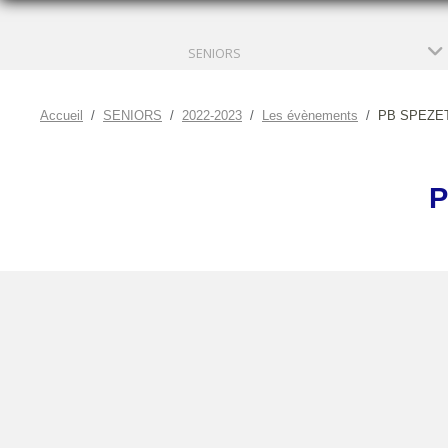
SENIORS
Accueil
SENIORS
2022-2023
Les évènements
PB SPEZET
P