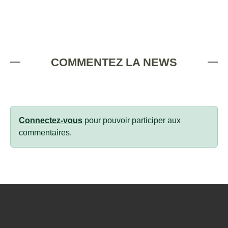
COMMENTEZ LA NEWS
Connectez-vous
pour pouvoir participer aux
commentaires.