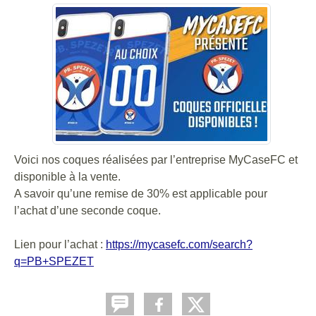
Voici nos coques réalisées par l’entreprise MyCaseFC et
disponible à la vente.
A savoir qu’une remise de 30% est applicable pour
l’achat d’une seconde coque.
Lien pour l’achat :
https://mycasefc.com/search?
q=PB+SPEZET