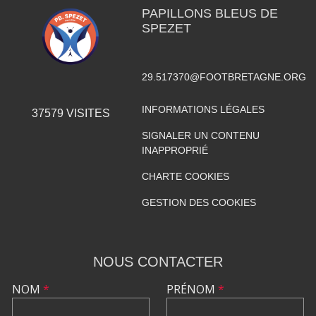
PAPILLONS BLEUS DE
SPEZET
29.517370@FOOTBRETAGNE.ORG
INFORMATIONS LÉGALES
37579
VISITES
SIGNALER UN CONTENU
INAPPROPRIÉ
CHARTE COOKIES
GESTION DES COOKIES
NOUS CONTACTER
NOM
*
PRÉNOM
*