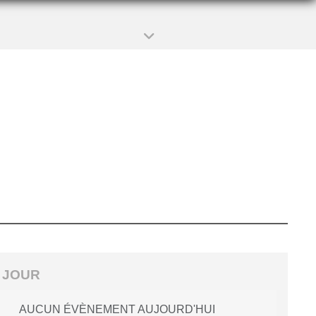
 JOUR
AUCUN ÉVÈNEMENT AUJOURD'HUI