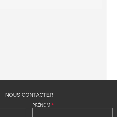
NOUS CONTACTER
PRÉNOM
*