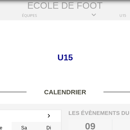
ECOLE DE FOOT
ÉQUIPES
U15
U15
CALENDRIER
LES ÉVÈNEMENTS DU
09
e
Sa
Di