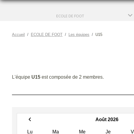
ECOLE DE FOOT
Accueil
ECOLE DE FOOT
Les équipes
U15
L'équipe
U15
est composée de 2 membres.
Août 2026
Lu
Ma
Me
Je
V