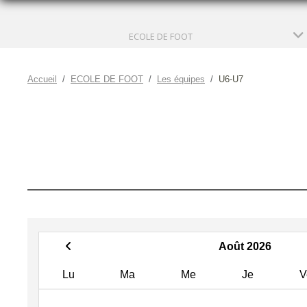
ECOLE DE FOOT
Accueil
ECOLE DE FOOT
Les équipes
U6-U7
Août 2026
Lu
Ma
Me
Je
V