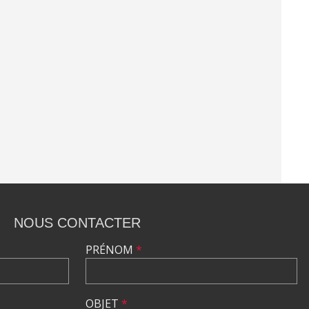
NOUS CONTACTER
PRÉNOM
*
OBJET
*