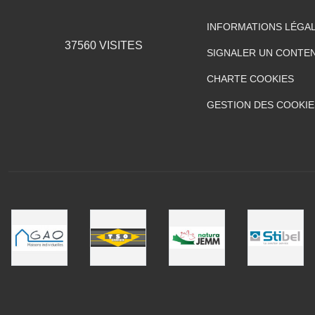
INFORMATIONS LÉGA
37560
VISITES
SIGNALER UN CONTEN
CHARTE COOKIES
GESTION DES COOKIE