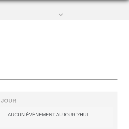
 JOUR
AUCUN ÉVÈNEMENT AUJOURD'HUI